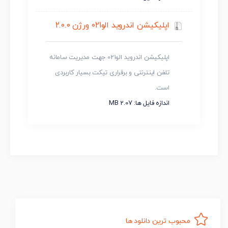
اپلیکیشن اندروید الو021 ورژن 2.0.0
اپلیکیشن اندروید الو021 جهت مدیریت سامانه
تلفن اینترنتی و برقراری تیکت بسیار کاربردی
است.
اندازه فایل ها: 2.07 MB
محبوب ترین دانلود ها