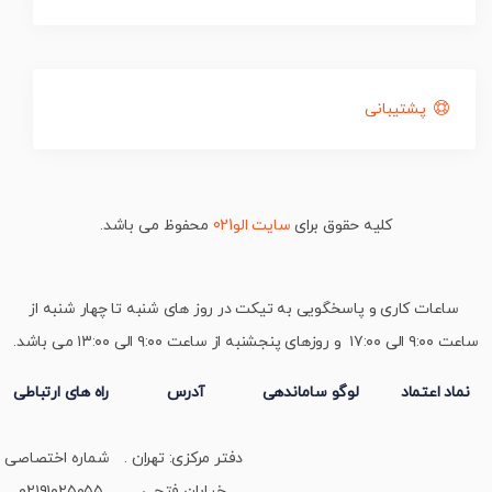
پشتیبانی
کلیه حقوق برای
سایت الو021
محفوظ می باشد.
ساعات کاری و پاسخگویی به تیکت در روز های شنبه تا چهار شنبه از
ساعت ۹:۰۰ الی ۱۷:۰۰ و روزهای پنجشنبه از ساعت ۹:۰۰ الی ۱۳:۰۰ می باشد.
نماد اعتماد
لوگو ساماندهی
آدرس
راه های ارتباطی
دفتر مرکزی: تهران .
شماره اختصاصی
خیابان فتحی
۰۲۱۹۱۰۲۵۰۵۵