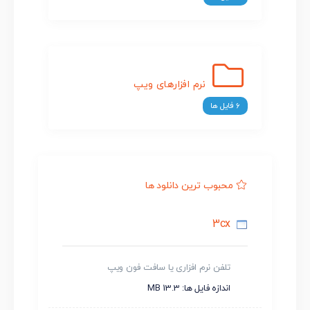
نرم افزارهای ویپ
6 فایل ها
محبوب ترین دانلود ها
3cx
تلفن نرم افزاری یا سافت فون ویپ
اندازه فایل ها: 13.3 MB